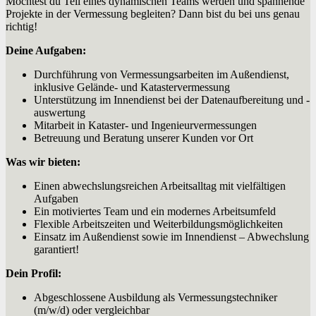
Möchtest du Teil eines dynamischen Teams werden und spannende
Projekte in der Vermessung begleiten? Dann bist du bei uns genau
richtig!
Deine Aufgaben:
Durchführung von Vermessungsarbeiten im Außendienst,
inklusive Gelände- und Katastervermessung
Unterstützung im Innendienst bei der Datenaufbereitung und -
auswertung
Mitarbeit in Kataster- und Ingenieurvermessungen
Betreuung und Beratung unserer Kunden vor Ort
Was wir bieten:
Einen abwechslungsreichen Arbeitsalltag mit vielfältigen
Aufgaben
Ein motiviertes Team und ein modernes Arbeitsumfeld
Flexible Arbeitszeiten und Weiterbildungsmöglichkeiten
Einsatz im Außendienst sowie im Innendienst – Abwechslung
garantiert!
Dein Profil:
Abgeschlossene Ausbildung als Vermessungstechniker
(m/w/d) oder vergleichbar