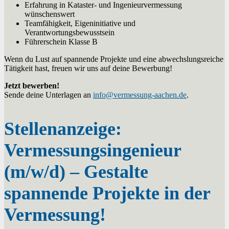
Erfahrung in Kataster- und Ingenieurvermessung
wünschenswert
Teamfähigkeit, Eigeninitiative und
Verantwortungsbewusstsein
Führerschein Klasse B
Wenn du Lust auf spannende Projekte und eine abwechslungsreiche
Tätigkeit hast, freuen wir uns auf deine Bewerbung!
Jetzt bewerben!
Sende deine Unterlagen an
info@vermessung-aachen.de
.
Stellenanzeige:
Vermessungsingenieur
(m/w/d) – Gestalte
spannende Projekte in der
Vermessung!