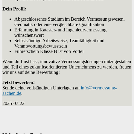
Dein Profil:
Abgeschlossenes Studium im Bereich Vermessungswesen,
Geomatik oder eine vergleichbare Qualifikation
Erfahrung in Kataster- und Ingenieurvermessung
wünschenswert
Selbstständige Arbeitsweise, Teamfähigkeit und
Verantwortungsbewusstsein
Führerschein Klasse B ist von Vorteil
Wenn du Lust hast, innovative Vermessungslösungen mitzugestalten
und Teil eines zukunftsorientierten Unternehmens zu werden, freuen
wir uns auf deine Bewerbung!
Jetzt bewerben!
Sende deine vollständigen Unterlagen an
info@vermessung-
aachen.de
.
2025-07-22