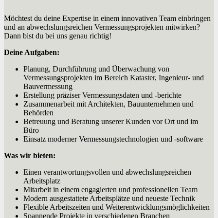
Möchtest du deine Expertise in einem innovativen Team einbringen
und an abwechslungsreichen Vermessungsprojekten mitwirken?
Dann bist du bei uns genau richtig!
Deine Aufgaben:
Planung, Durchführung und Überwachung von
Vermessungsprojekten im Bereich Kataster, Ingenieur- und
Bauvermessung
Erstellung präziser Vermessungsdaten und -berichte
Zusammenarbeit mit Architekten, Bauunternehmen und
Behörden
Betreuung und Beratung unserer Kunden vor Ort und im
Büro
Einsatz moderner Vermessungstechnologien und -software
Was wir bieten:
Einen verantwortungsvollen und abwechslungsreichen
Arbeitsplatz
Mitarbeit in einem engagierten und professionellen Team
Modern ausgestattete Arbeitsplätze und neueste Technik
Flexible Arbeitszeiten und Weiterentwicklungsmöglichkeiten
Spannende Projekte in verschiedenen Branchen