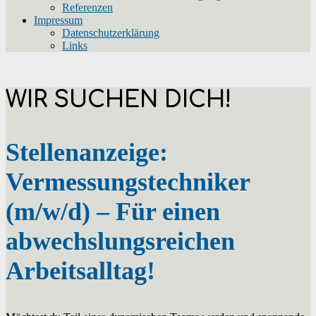
Referenzen
Impressum
Datenschutzerklärung
Links
WIR SUCHEN DICH!
Stellenanzeige:
Vermessungstechniker
(m/w/d) – Für einen
abwechslungsreichen
Arbeitsalltag!